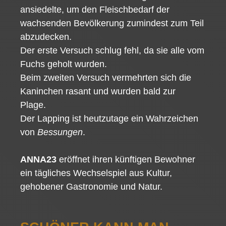
ansiedelte, um den Fleischbedarf der
wachsenden Bevölkerung zumindest zum Teil
abzudecken.
Der erste Versuch schlug fehl, da sie alle vom
Fuchs geholt wurden.
Beim zweiten Versuch vermehrten sich die
Kaninchen rasant und wurden bald zur
Plage.
Der Lapping ist heutzutage ein Wahrzeichen
von
Bessungen
.
ANNA23
eröffnet ihren künftigen Bewohner
ein tägliches Wechselspiel aus Kultur,
gehobener Gastronomie und Natur.