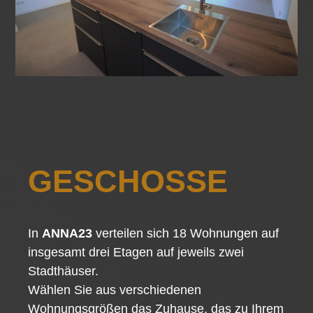
GESCHOSSE
In
ANNA23
verteilen sich 18 Wohnungen auf
insgesamt drei Etagen auf jeweils zwei
Stadthäuser.
Wählen Sie aus verschiedenen
Wohnungsgrößen das Zuhause, das zu Ihrem