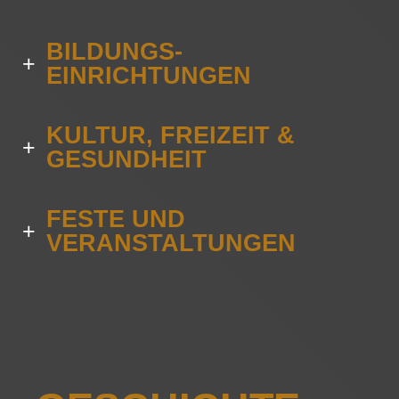
BILDUNGS­
+
EINRICHTUNGEN
KULTUR, FREIZEIT &
+
GESUNDHEIT
FESTE UND
+
VERANSTALTUNGEN