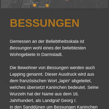
18
17
BESSUNGEN
Gemessen an der Beliebtheitsskala ist
Bessungen
wohl eines der beliebtesten
Wohngebiete in Darmstadt.
Die Bewohner von
Bessungen
werden auch
Lapping genannt. Dieser Ausdruck wird aus
dem französischen Wort „lapin“ abgeleitet,
welches übersetzt Kaninchen bedeutet. Seine
Wurzeln hat der Name aus dem 16.
Jahrhundert, als Landgraf Georg I.
in den Sanddünen um Bessungen Kaninchen