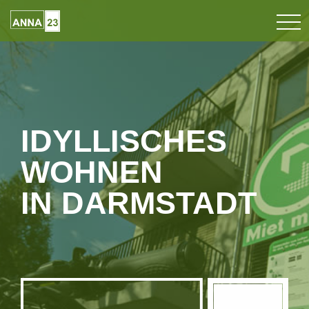
IDYLLISCHES
WOHNEN
IN DARMSTADT