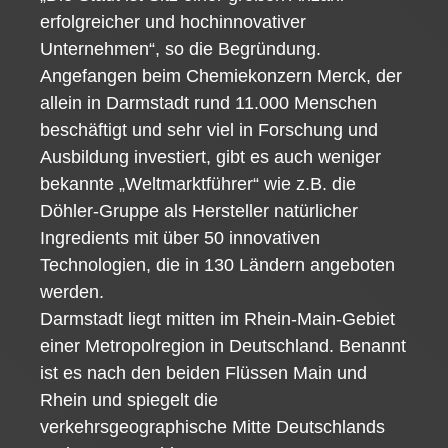
erfolgreicher und hochinnovativer
Unternehmen“, so die Begründung.
Angefangen beim Chemiekonzern Merck, der
allein in Darmstadt rund 11.000 Menschen
beschäftigt und sehr viel in Forschung und
Ausbildung investiert, gibt es auch weniger
bekannte „Weltmarktführer“ wie z.B. die
Döhler-Gruppe als Hersteller natürlicher
Ingredients mit über 50 innovativen
Technologien, die in 130 Ländern angeboten
werden.
Darmstadt liegt mitten im Rhein-Main-Gebiet
einer Metropolregion in Deutschland. Benannt
ist es nach den beiden Flüssen Main und
Rhein und spiegelt die
verkehrsgeographische Mitte Deutschlands