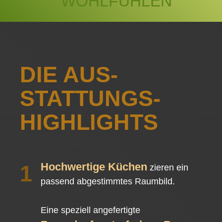
WOHLFÜHLEN
DIE AUS­
STATTUNGS­
HIGHLIGHTS
Hochwertige Küchen
1
zieren ein
passend abgestimmtes Raumbild.
Eine speziell angefertigte