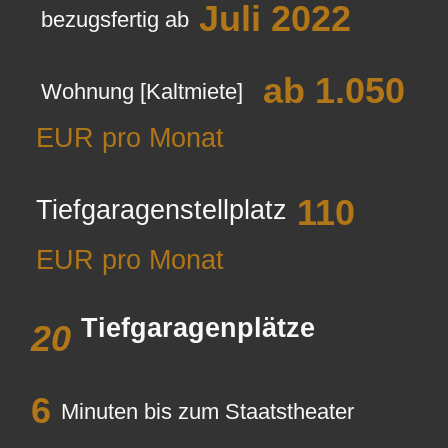
Juli 2022
bezugsfertig ab
ab
1.050
Wohnung [Kaltmiete]
EUR pro Monat
110
Tiefgaragenstellplatz
EUR pro Monat
Tiefgaragenplätze
20
6
Minuten bis zum Staatstheater