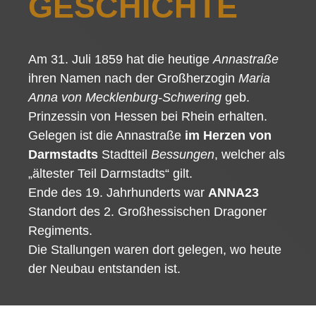
GESCHICHTE
Am 31. Juli 1859 hat die heutige
Annastraße
ihren Namen nach der Großherzogin
Maria
Anna von Mecklenburg-Schwering
geb.
Prinzessin von Hessen bei Rhein erhalten.
Gelegen ist die Annastraße
im Herzen von
Darmstadts
Stadtteil
Bessungen
, welcher als
„ältester Teil Darmstadts“ gilt.
Ende des 19. Jahrhunderts war
ANNA23
Standort des 2. Großhessischen Dragoner
Regiments.
Die Stallungen waren dort gelegen, wo heute
der Neubau entstanden ist.