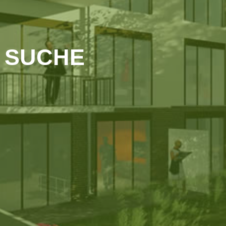
SUCHE